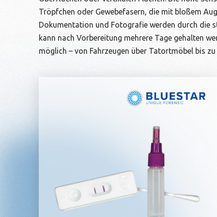
Tröpfchen oder Gewebefasern, die mit bloßem Aug
Dokumentation und Fotografie werden durch die st
kann nach Vorbereitung mehrere Tage gehalten wer
möglich – von Fahrzeugen über Tatortmöbel bis z