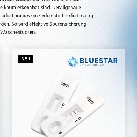
e kaum erkennbar sind. Detailgenaue
arke Lumineszenz erleichtert – die Lösung
den. So wird effektive Spurensicherung
u Wäschestücken.
NEU