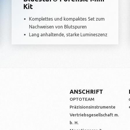
Kit
Komplettes und kompaktes Set zum
Nachweisen von Blutspuren
Lang anhaltende, starke Lumineszenz
ANSCHRIFT
OPTOTEAM
Präzisionsinstrumente
Vertriebsgesellschaft m.
b. H.