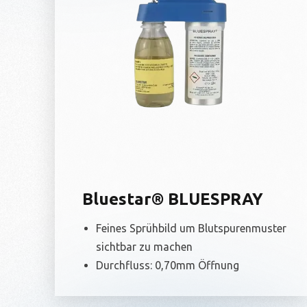
Bluestar® BLUESPRAY
Feines Sprühbild um Blutspurenmuster
sichtbar zu machen
Durchfluss: 0,70mm Öffnung