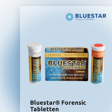
Bluestar® Forensic
Tabletten