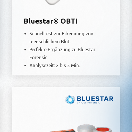
Bluestar® OBTI
Schnelltest zur Erkennung von
menschlichem Blut
Perfekte Ergänzung zu Bluestar
Forensic
Analysezeit: 2 bis 5 Min.