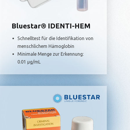
Bluestar® IDENTI-HEM
Schnelltest für die Identifikation von
menschlichem Hämoglobin
Minimale Menge zur Erkennung:
0.01 µg/mL