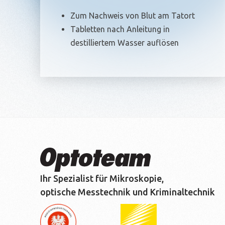
Zum Nachweis von Blut am Tatort
Tabletten nach Anleitung in
destilliertem Wasser auflösen
Ihr Spezialist für Mikroskopie,
optische Messtechnik und Kriminaltechnik