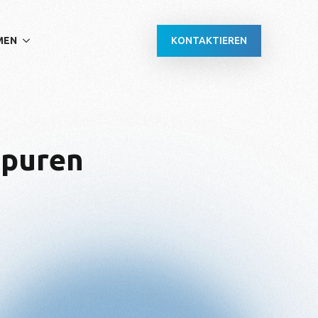
KONTAKTIEREN
MEN
spuren