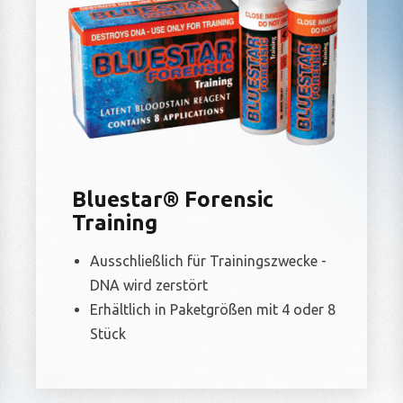
Bluestar® Forensic
Training
Ausschließlich für Trainingszwecke -
DNA wird zerstört
Erhältlich in Paketgrößen mit 4 oder 8
Stück