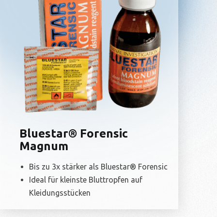
Bluestar® Forensic
Magnum
Bis zu 3x stärker als Bluestar® Forensic
Ideal für kleinste Bluttropfen auf
Kleidungsstücken