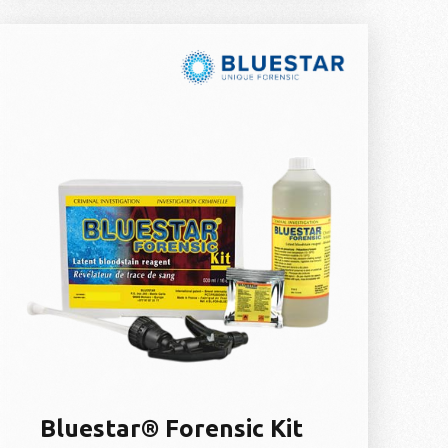
Bluestar® Forensic Kit