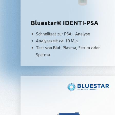
Bluestar® IDENTI-PSA
Schnelltest zur PSA - Analyse
Analysezeit: ca. 10 Min.
Test von Blut, Plasma, Serum oder
Sperma