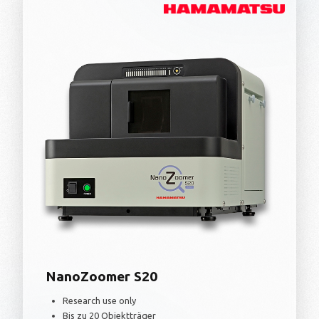
NanoZoomer S20
Research use only
Bis zu 20 Objektträger