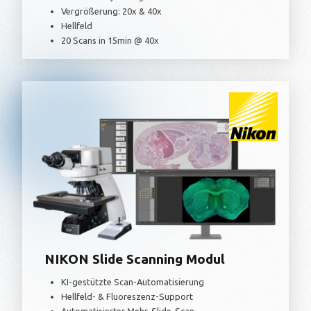
Vergrößerung: 20x & 40x
Hellfeld
20 Scans in 15min @ 40x
NIKON Slide Scanning Modul
KI-gestützte Scan-Automatisierung
Hellfeld- & Fluoreszenz-Support