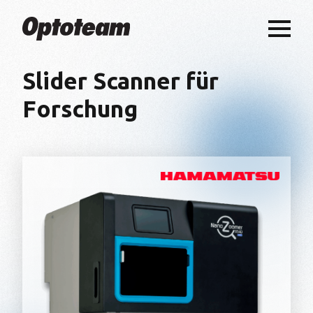
Slider Scanner für
Forschung