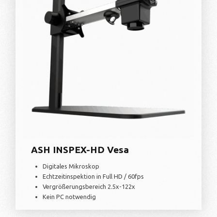
ASH INSPEX-HD Vesa
Digitales Mikroskop
Echtzeitinspektion in Full HD / 60fps
Vergrößerungsbereich 2.5x-122x
Kein PC notwendig