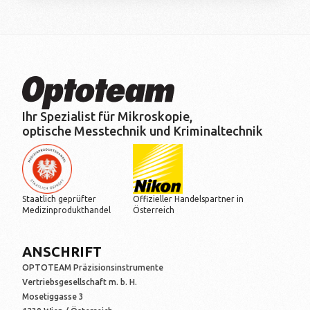
Ihr Spezialist für Mikroskopie,
optische Messtechnik und Kriminaltechnik
Staatlich geprüfter
Offizieller Handelspartner in
Medizinprodukthandel
Österreich
ANSCHRIFT
OPTOTEAM Präzisionsinstrumente
Vertriebsgesellschaft m. b. H.
Mosetiggasse 3