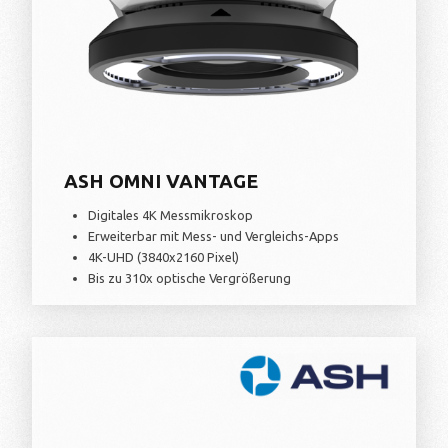
ASH OMNI VANTAGE
Digitales 4K Messmikroskop
Erweiterbar mit Mess- und Vergleichs-Apps
4K-UHD (3840x2160 Pixel)
Bis zu 310x optische Vergrößerung