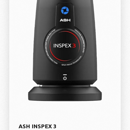
ASH INSPEX 3