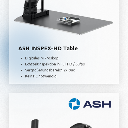
ASH INSPEX-HD Table
Digitales Mikroskop
Echtzeitinspektion in Full HD / 60fps
Vergrößerungsbereich 2x-98x
Kein PC notwendig