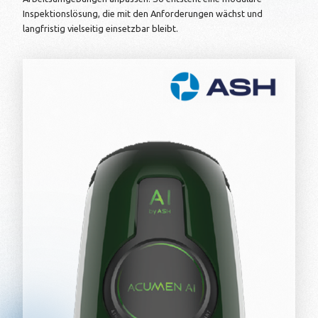
Inspektionslösung, die mit den Anforderungen wächst und
langfristig vielseitig einsetzbar bleibt.