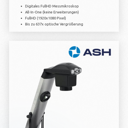
Digitales FullHD Messmikroskop
All-In-One (keine Erweiterungen)
FullHD (1920x1080 Pixel)
Bis zu 637x optische Vergrößerung