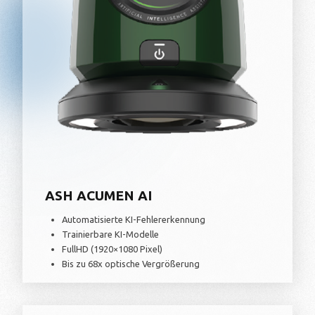
ASH ACUMEN AI
Automatisierte KI-Fehlererkennung
Trainierbare KI-Modelle
FullHD (1920×1080 Pixel)
Bis zu 68x optische Vergrößerung