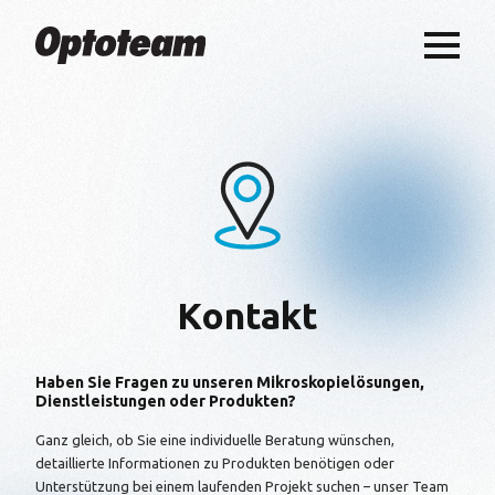
Kontakt
Haben Sie Fragen zu unseren Mikroskopielösungen,
Dienstleistungen oder Produkten?
Ganz gleich, ob Sie eine individuelle Beratung wünschen,
detaillierte Informationen zu Produkten benötigen oder
Unterstützung bei einem laufenden Projekt suchen – unser Team