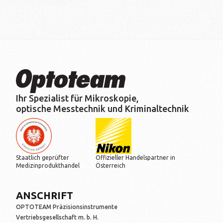
Ihr Spezialist für Mikroskopie,
optische Messtechnik und Kriminaltechnik
Staatlich geprüfter
Offizieller Handelspartner in
Medizinprodukthandel
Österreich
ANSCHRIFT
OPTOTEAM Präzisionsinstrumente
Vertriebsgesellschaft m. b. H.