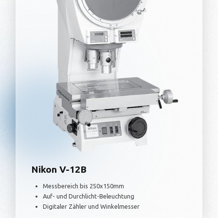
Nikon V-12B
Messbereich bis 250x150mm
Auf- und Durchlicht-Beleuchtung
Digitaler Zähler und Winkelmesser