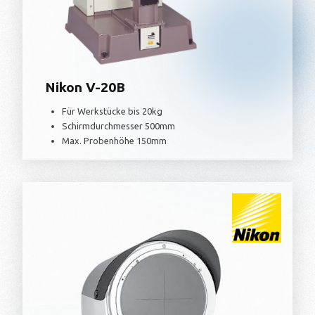
Nikon V-20B
Für Werkstücke bis 20kg
Schirmdurchmesser 500mm
Max. Probenhöhe 150mm