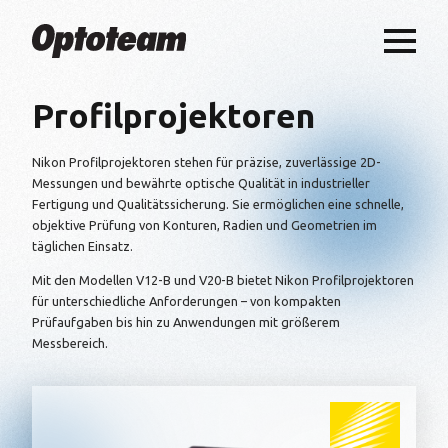
Profilprojektoren
Nikon Profilprojektoren stehen für präzise, zuverlässige 2D-
Messungen und bewährte optische Qualität in industrieller
Fertigung und Qualitätssicherung. Sie ermöglichen eine schnelle,
objektive Prüfung von Konturen, Radien und Geometrien im
täglichen Einsatz.
Mit den Modellen V12-B und V20-B bietet Nikon Profilprojektoren
für unterschiedliche Anforderungen – von kompakten
Prüfaufgaben bis hin zu Anwendungen mit größerem
Messbereich.