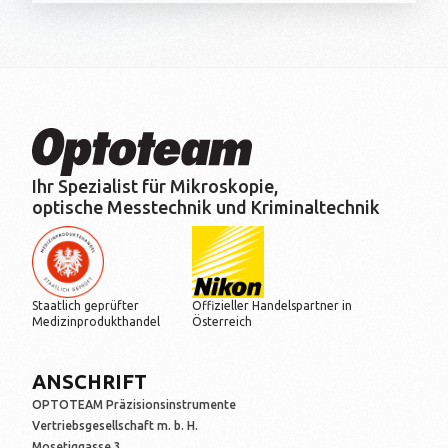
Ihr Spezialist für Mikroskopie,
optische Messtechnik und Kriminaltechnik
Staatlich geprüfter
Offizieller Handelspartner in
Medizinprodukthandel
Österreich
ANSCHRIFT
OPTOTEAM Präzisionsinstrumente
Vertriebsgesellschaft m. b. H.
Mosetiggasse 3