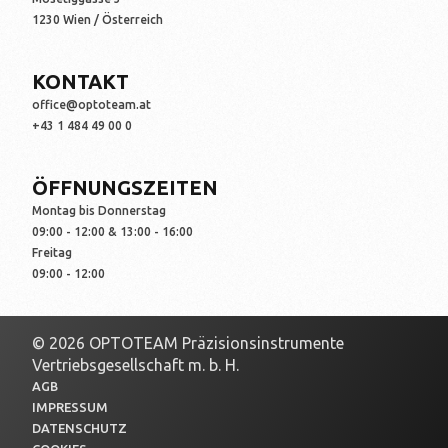
1230 Wien / Österreich
KONTAKT
office@optoteam.at
+43 1 484 49 00 0
ÖFFNUNGSZEITEN
Montag bis Donnerstag
09:00 - 12:00 & 13:00 - 16:00
Freitag
09:00 - 12:00
© 2026 OPTOTEAM Präzisionsinstrumente
Vertriebsgesellschaft m. b. H.
AGB
IMPRESSUM
DATENSCHUTZ