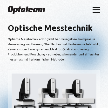
Optische Messtechnik
Optische Messtechnik ermöglicht berührungslose, hochpräzise
Vermessung von Formen, Oberflächen und Bauteilen mittels Licht-,
Kamera- oder Lasersystemen. Ideal für Qualitätssicherung,
Produktion und Forschung – schneller, schonender und effizienter
messen als mit herkömmlichen Methoden.