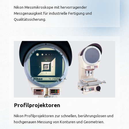
Nikon Messmikroskope mit hervorragender
Messgenauigkeit für industrielle Fertigung und
Qualitätssicherung.
Profilprojektoren
Nikon Profilprojektoren zur schnellen, berührungslosen und
hochgenauen Messung von Konturen und Geometrien.