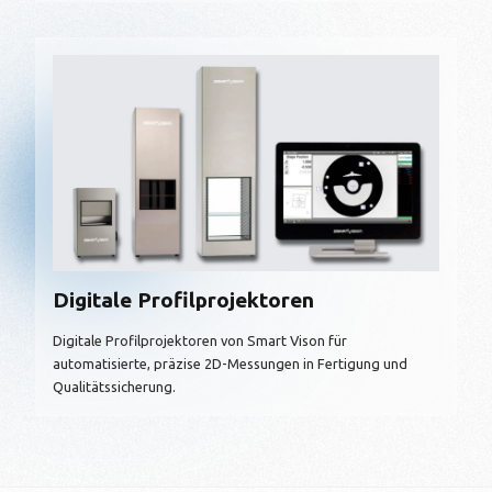
Digitale Profilprojektoren
Digitale Profilprojektoren von Smart Vison für
automatisierte, präzise 2D-Messungen in Fertigung und
Qualitätssicherung.