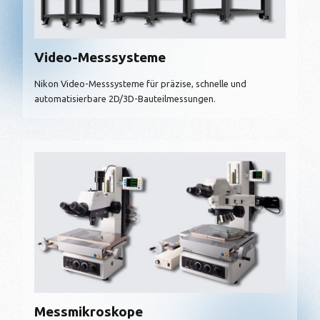
Video-Messsysteme
Nikon Video-Messsysteme für präzise, schnelle und
automatisierbare 2D/3D-Bauteilmessungen.
Messmikroskope