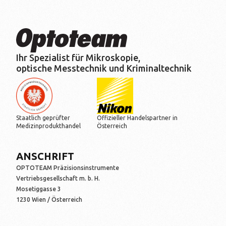
Ihr Spezialist für Mikroskopie,
optische Messtechnik und Kriminaltechnik
Staatlich geprüfter
Offizieller Handelspartner in
Medizinprodukthandel
Österreich
ANSCHRIFT
OPTOTEAM Präzisionsinstrumente
Vertriebsgesellschaft m. b. H.
Mosetiggasse 3
1230 Wien / Österreich