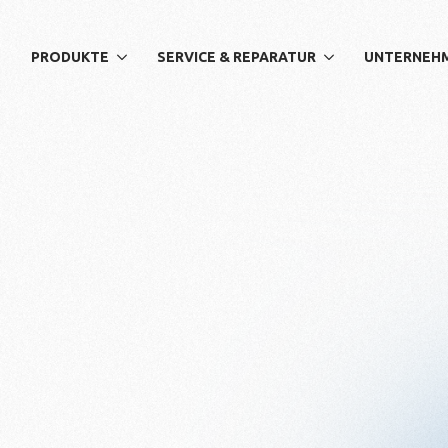
PRODUKTE
SERVICE & REPARATUR
UNTERNEH