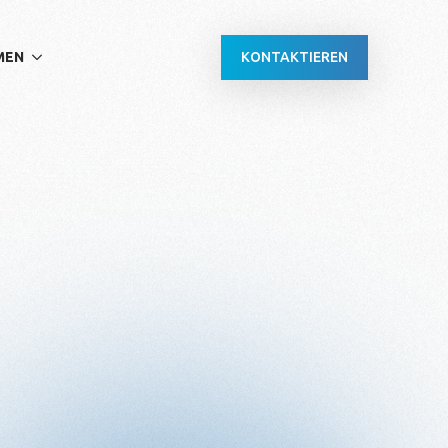
KONTAKTIEREN
MEN