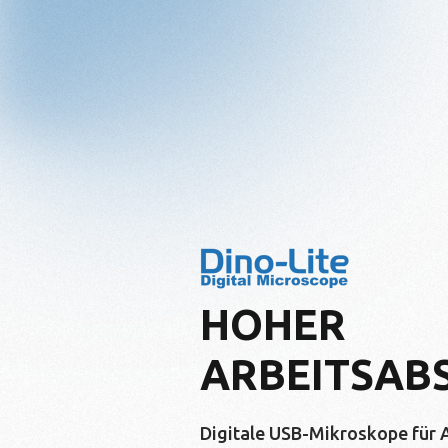
HOHER
ARBEITSAB
Digitale USB-Mikroskope für