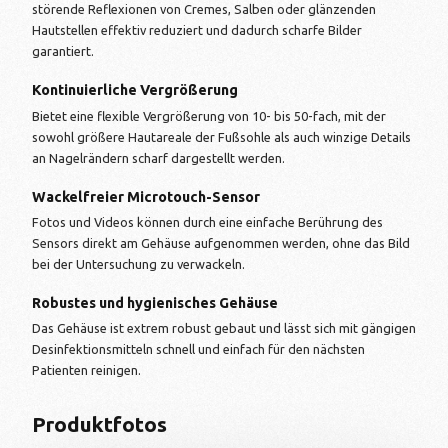
störende Reflexionen von Cremes, Salben oder glänzenden
Hautstellen effektiv reduziert und dadurch scharfe Bilder
garantiert.
Kontinuierliche Vergrößerung
Bietet eine flexible Vergrößerung von 10- bis 50-fach, mit der
sowohl größere Hautareale der Fußsohle als auch winzige Details
an Nagelrändern scharf dargestellt werden.
Wackelfreier Microtouch-Sensor
Fotos und Videos können durch eine einfache Berührung des
Sensors direkt am Gehäuse aufgenommen werden, ohne das Bild
bei der Untersuchung zu verwackeln.
Robustes und hygienisches Gehäuse
Das Gehäuse ist extrem robust gebaut und lässt sich mit gängigen
Desinfektionsmitteln schnell und einfach für den nächsten
Patienten reinigen.
Produktfotos