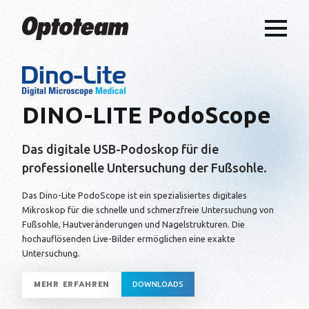
DINO-LITE PodoScope
Das digitale USB-Podoskop für die
professionelle Untersuchung der Fußsohle.
Das Dino-Lite PodoScope ist ein spezialisiertes digitales
Mikroskop für die schnelle und schmerzfreie Untersuchung von
Fußsohle, Hautveränderungen und Nagelstrukturen. Die
hochauflösenden Live-Bilder ermöglichen eine exakte
Untersuchung.
MEHR ERFAHREN
DOWNLOADS