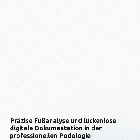
Präzise Fußanalyse und lückenlose
digitale Dokumentation in der
professionellen Podologie