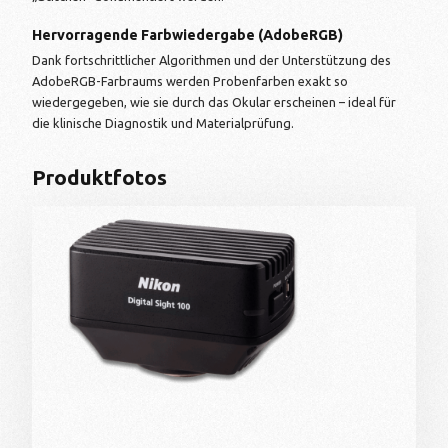
Hervorragende Farbwiedergabe (AdobeRGB)
Dank fortschrittlicher Algorithmen und der Unterstützung des
AdobeRGB-Farbraums werden Probenfarben exakt so
wiedergegeben, wie sie durch das Okular erscheinen – ideal für
die klinische Diagnostik und Materialprüfung.
Produktfotos