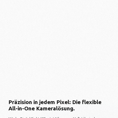
Präzision in jedem Pixel: Die flexible
All-in-One Kameralösung.