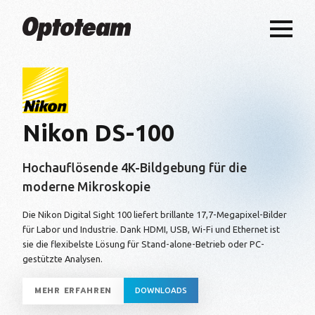
Nikon DS-100
Hochauflösende 4K-Bildgebung für die
moderne Mikroskopie
Die Nikon Digital Sight 100 liefert brillante 17,7-Megapixel-Bilder
für Labor und Industrie. Dank HDMI, USB, Wi-Fi und Ethernet ist
sie die flexibelste Lösung für Stand-alone-Betrieb oder PC-
gestützte Analysen.
MEHR ERFAHREN
DOWNLOADS